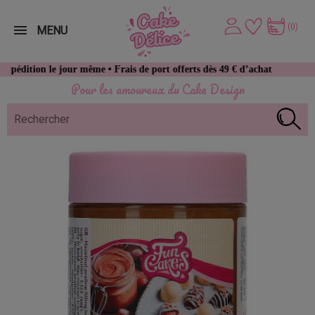
(0)
MENU
e jour même • Frais de port offerts dès 49 € d’achat
Pour les amoureux du Cake Design