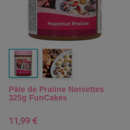
Pâte de Praline Noisettes
325g FunCakes
11,99 €