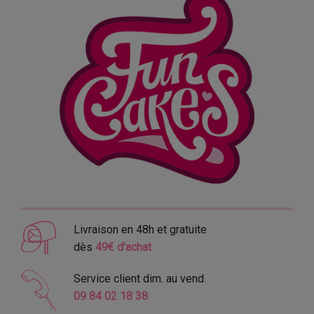
Livraison en 48h et gratuite
dès
49€ d'achat
Service client dim. au vend.
09 84 02 18 38