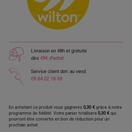
Livraison en 48h et gratuite
dès
49€ d'achat
Service client dim. au vend.
09 84 02 18 38
En achetant ce produit vous gagnerez
0,30 €
grâce à notre
programme de fidélité. Votre panier totalisera
0,30 €
qui
pourront être convertis en bon de réduction pour un
prochain achat.