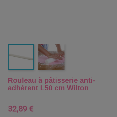
Rouleau à pâtisserie anti-
adhérent L50 cm Wilton
32,89 €