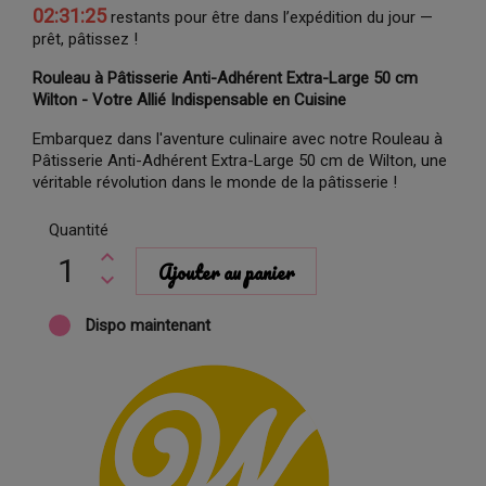
02:31:24
restants pour être dans l’expédition du jour —
prêt, pâtissez !
Rouleau à Pâtisserie Anti-Adhérent Extra-Large 50 cm
Wilton - Votre Allié Indispensable en Cuisine
Embarquez dans l'aventure culinaire avec notre Rouleau à
Pâtisserie Anti-Adhérent Extra-Large 50 cm de Wilton, une
véritable révolution dans le monde de la pâtisserie !
Quantité
Ajouter au panier
Dispo maintenant