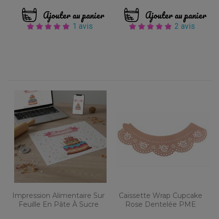
Ajouter au panier
Ajouter au panier
1 avis
2 avis
Impression Alimentaire Sur
Caissette Wrap Cupcake
Feuille En Pâte À Sucre
Rose Dentelée PME