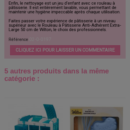
Enfin, le nettoyage est un jeu d'enfant avec ce rouleau à
pâtisserie. Il est entièrement lavable, vous permettant de
maintenir une hygiène impeccable après chaque utilisation.
Faites passer votre expérience de pâtisserie à un niveau
supérieur avec le Rouleau à Pâtisserie Anti-Adhérent Extra-
Large 50 cm de Wilton, le choix des professionnels.
02-0-0197
Référence
CLIQUEZ ICI POUR LAISSER UN COMMENTAIRE
5 autres produits dans la même
catégorie :