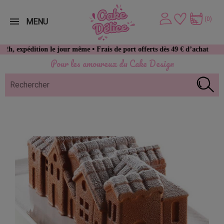
(0)
MENU
tion le jour même • Frais de port offerts dès 49 € d’achat
Pour les amoureux du Cake Design