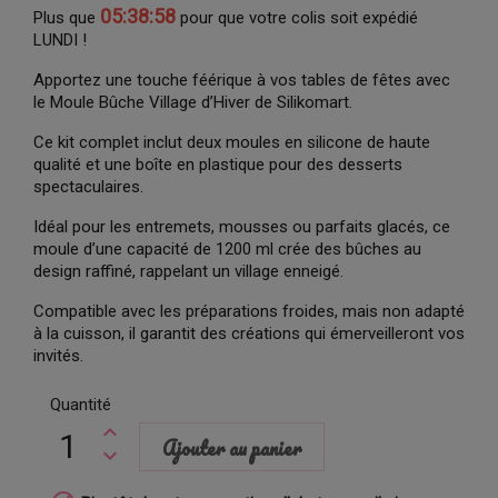
05:38:57
Plus que
pour que votre colis soit expédié
LUNDI !
Apportez une touche féérique à vos tables de fêtes avec
le Moule Bûche Village d’Hiver de Silikomart.
Ce kit complet inclut deux moules en silicone de haute
qualité et une boîte en plastique pour des desserts
spectaculaires.
Idéal pour les entremets, mousses ou parfaits glacés, ce
moule d’une capacité de 1200 ml crée des bûches au
design raffiné, rappelant un village enneigé.
Compatible avec les préparations froides, mais non adapté
à la cuisson, il garantit des créations qui émerveilleront vos
invités.
Quantité
Ajouter au panier