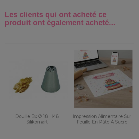
Les clients qui ont acheté ce
produit ont également acheté...
Douille Bx Ø 18 H48
Impression Alimentaire Sur
Silikomart
Feuille En Pâte À Sucre