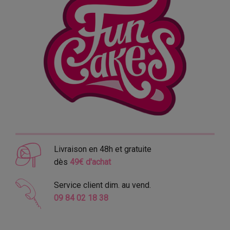
Livraison en 48h et gratuite
dès
49€ d'achat
Service client dim. au vend.
09 84 02 18 38