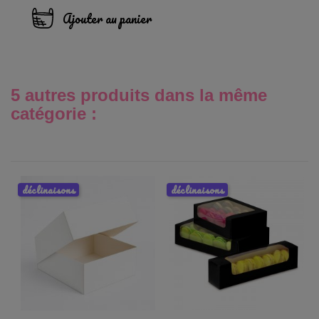
Ajouter au panier
5 autres produits dans la même
catégorie :
déclinaisons
déclinaisons