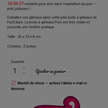
16:36:26
restants pour être dans l’expédition du jour —
prêt, pâtissez !
Emballez vos gâteaux dans cette jolie boite à gâteaux de
FunCakes. La boite à gâteaux Pure est très stylée et
possède une fenêtre pratique.
Taille : 36 x 25 x 8 cm.
Contenu : 2 boites.
Quantité
Ajouter au panier

Bientôt de retour — activez l’alerte e-mail ci-
dessous