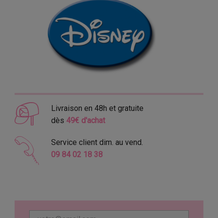
Livraison en 48h et gratuite
dès
49€ d'achat
Service client dim. au vend.
09 84 02 18 38