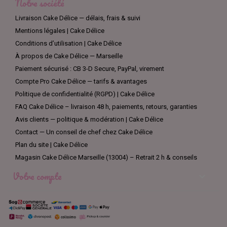
Notre société
Livraison Cake Délice — délais, frais & suivi
Mentions légales | Cake Délice
Conditions d’utilisation | Cake Délice
À propos de Cake Délice — Marseille
Paiement sécurisé : CB 3-D Secure, PayPal, virement
Compte Pro Cake Délice — tarifs & avantages
Politique de confidentialité (RGPD) | Cake Délice
FAQ Cake Délice – livraison 48 h, paiements, retours, garanties
Avis clients — politique & modération | Cake Délice
Contact — Un conseil de chef chez Cake Délice
Plan du site | Cake Délice
Magasin Cake Délice Marseille (13004) – Retrait 2 h & conseils
Votre compte
