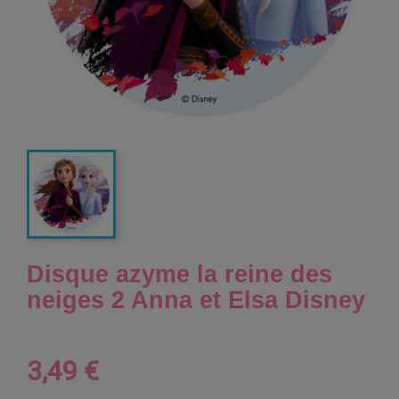
Disque azyme la reine des
neiges 2 Anna et Elsa Disney
3,49 €