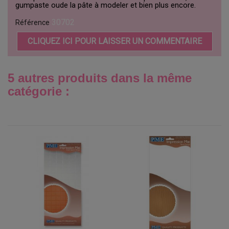
gumpaste oude la pâte à modeler et bien plus encore.
30702
Référence
CLIQUEZ ICI POUR LAISSER UN COMMENTAIRE
5 autres produits dans la même
catégorie :