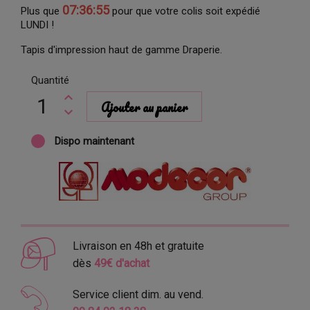
07:36:54
Plus que
pour que votre colis soit expédié
LUNDI !
Tapis d'impression haut de gamme Draperie.
Quantité
Ajouter au panier
Dispo maintenant
Livraison en 48h et gratuite
dès
49€ d'achat
Service client dim. au vend.