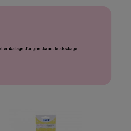
t emballage d’origine durant le stockage.