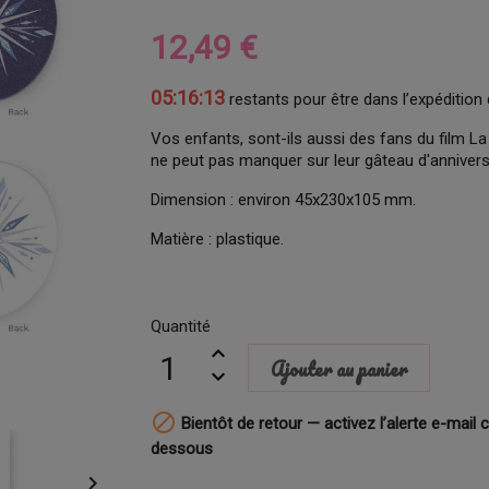
12,49 €
05:16:12
restants pour être dans l’expédition 
Vos enfants, sont-ils aussi des fans du film La
ne peut pas manquer sur leur gâteau d'annivers
Dimension : environ 45x230x105 mm.
Matière : plastique.
Quantité
Ajouter au panier

Bientôt de retour — activez l’alerte e-mail c
dessous
