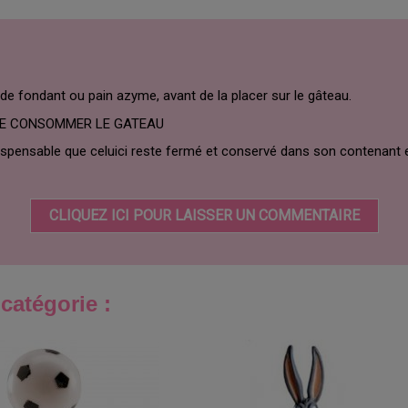
 de fondant ou pain azyme, avant de la placer sur le gâteau.
DE CONSOMMER LE GATEAU
dispensable que celuici reste fermé et conservé dans son contenant e
CLIQUEZ ICI POUR LAISSER UN COMMENTAIRE
catégorie :