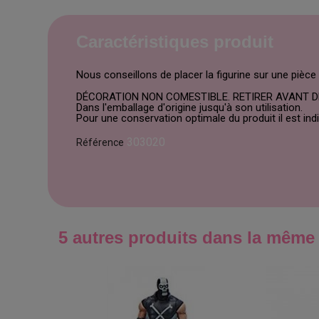
Caractéristiques produit
Nous conseillons de placer la figurine sur une pièce
DÉCORATION NON COMESTIBLE. RETIRER AVANT 
Dans l'emballage d'origine jusqu'à son utilisation.
Pour une conservation optimale du produit il est in
303020
Référence
5 autres produits dans la même 