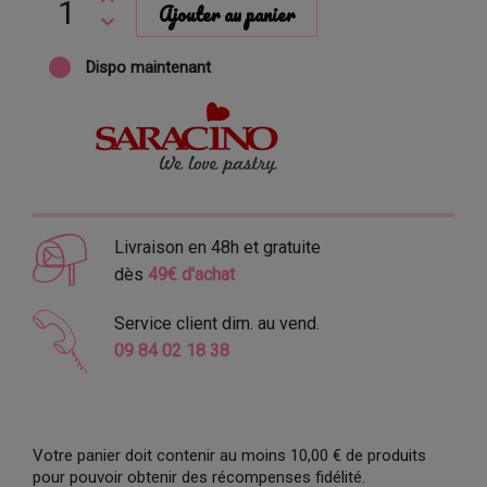
Ajouter au panier
Dispo maintenant
Livraison en 48h et gratuite
dès
49€ d'achat
Service client dim. au vend.
09 84 02 18 38
Votre panier doit contenir au moins 10,00 € de produits
pour pouvoir obtenir des récompenses fidélité.