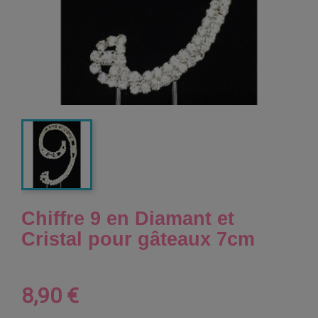
Chiffre 9 en Diamant et
Cristal pour gâteaux 7cm
8,90 €