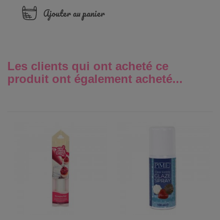
Ajouter au panier
Les clients qui ont acheté ce
produit ont également acheté...