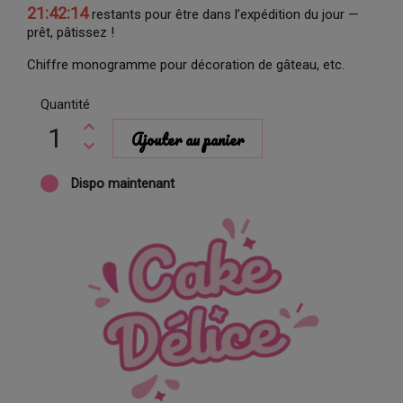
21:42:13
restants pour être dans l’expédition du jour —
prêt, pâtissez !
Chiffre monogramme pour décoration de gâteau, etc.
Quantité
Ajouter au panier
Dispo maintenant