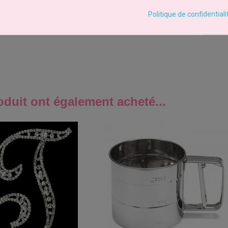
Politique de confidentiali
oduit ont également acheté...