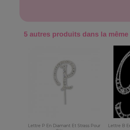
5 autres produits dans la même 
Lettre P En Diamant Et Strass Pour
Lettre B E