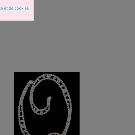
té et de cookies