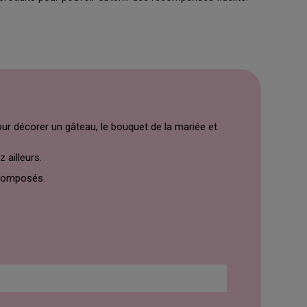
pour décorer un gâteau, le bouquet de la mariée et
 ailleurs.
composés.