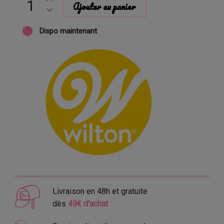
Ajouter au panier
Dispo maintenant
Livraison en 48h et gratuite
dès
49€ d'achat