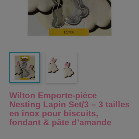
Wilton Emporte-pièce
Nesting Lapin Set/3 – 3 tailles
en inox pour biscuits,
fondant & pâte d’amande