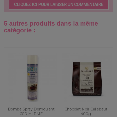
CLIQUEZ ICI POUR LAISSER UN COMMENTAIRE
5 autres produits dans la même
catégorie :
Bombe Spray Demoulant
Chocolat Noir Callebaut
600 Ml PME
400g