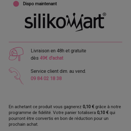
Dispo maintenant
Livraison en 48h et gratuite
dès
49€ d'achat
Service client dim. au vend.
09 84 02 18 38
En achetant ce produit vous gagnerez
0,10 €
grâce à notre
programme de fidélité. Votre panier totalisera
0,10 €
qui
pourront être convertis en bon de réduction pour un
prochain achat.