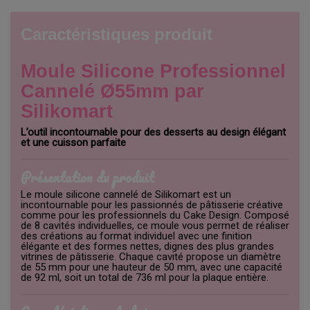
Caractéristiques produit
Moule Silicone Professionnel
Cannelé Ø55mm par
Silikomart
L’outil incontournable pour des desserts au design élégant
et une cuisson parfaite
Présentation du produit
Le moule silicone cannelé de Silikomart est un
incontournable pour les passionnés de pâtisserie créative
comme pour les professionnels du Cake Design. Composé
de 8 cavités individuelles, ce moule vous permet de réaliser
des créations au format individuel avec une finition
élégante et des formes nettes, dignes des plus grandes
vitrines de pâtisserie. Chaque cavité propose un diamètre
de 55 mm pour une hauteur de 50 mm, avec une capacité
de 92 ml, soit un total de 736 ml pour la plaque entière.