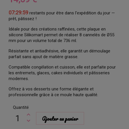
07:29:58
restants pour être dans l’expédition du jour —
prêt, pâtissez !
Idéale pour des créations raffinées, cette plaque en
silicone Silikomart permet de réaliser 8 cannelés de Ø55
mm pour un volume total de 736 ml.
Résistante et antiadhésive, elle garantit un démoulage
parfait sans ajout de matière grasse.
Compatible congélation et cuisson, elle est parfaite pour
les entremets, glaces, cakes individuels et pâtisseries
modernes.
Offrez à vos desserts une forme élégante et
professionnelle grâce à ce moule haute qualité.
Quantité
Ajouter au panier