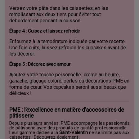
Versez votre pâte dans les caissettes, en les
remplissant aux deux tiers pour éviter tout
débordement pendant la cuisson.
Étape 4 : Cuisez et laissez refroidir
Enfournez à la température indiquée par votre recette.
Une fois cuits, laissez refroidir les cupcakes avant de
les décorer.
Étape 5 : Décorez avec amour
Ajoutez votre touche personnelle : crème au beurre,
ganache, glaçage coloré, perles ou décorations PME en
forme de cœur. Vos cupcakes seront aussi beaux que
délicieux !
PME : l’excellence en matière d’accessoires de
pâtisserie
Depuis plusieurs années, PME accompagne les passionnés
de pâtisserie avec des produits de qualité professionnelle.
Leur gamme dédiée à la
Saint-Valentin
ne se limite pas aux
caissettes ! Découvrez également :