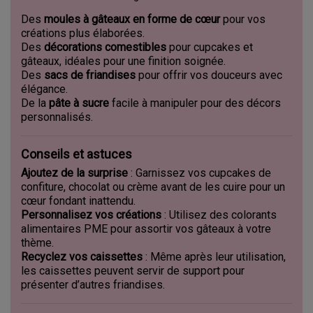
Des
moules à gâteaux en forme de cœur
pour vos
créations plus élaborées.
Des
décorations comestibles
pour cupcakes et
gâteaux, idéales pour une finition soignée.
Des
sacs de friandises
pour offrir vos douceurs avec
élégance.
De la
pâte à sucre
facile à manipuler pour des décors
personnalisés.
Conseils et astuces
Ajoutez de la surprise
: Garnissez vos cupcakes de
confiture, chocolat ou crème avant de les cuire pour un
cœur fondant inattendu.
Personnalisez vos créations
: Utilisez des colorants
alimentaires PME pour assortir vos gâteaux à votre
thème.
Recyclez vos caissettes
: Même après leur utilisation,
les caissettes peuvent servir de support pour
présenter d’autres friandises.