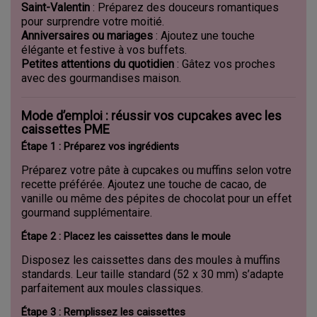
Saint-Valentin
: Préparez des douceurs romantiques
pour surprendre votre moitié.
Anniversaires ou mariages
: Ajoutez une touche
élégante et festive à vos buffets.
Petites attentions du quotidien
: Gâtez vos proches
avec des gourmandises maison.
Mode d’emploi : réussir vos cupcakes avec les
caissettes PME
Étape 1 : Préparez vos ingrédients
Préparez votre pâte à cupcakes ou muffins selon votre
recette préférée. Ajoutez une touche de cacao, de
vanille ou même des pépites de chocolat pour un effet
gourmand supplémentaire.
Étape 2 : Placez les caissettes dans le moule
Disposez les caissettes dans des moules à muffins
standards. Leur taille standard (52 x 30 mm) s’adapte
parfaitement aux moules classiques.
Étape 3 : Remplissez les caissettes