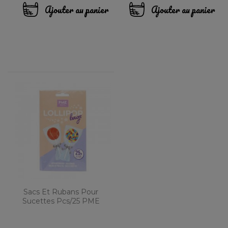
Ajouter au panier
Ajouter au panier
Sacs Et Rubans Pour
Sucettes Pcs/25 PME