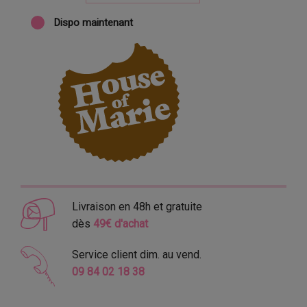
Dispo maintenant
Livraison en 48h et gratuite
dès
49€ d'achat
Service client dim. au vend.
09 84 02 18 38