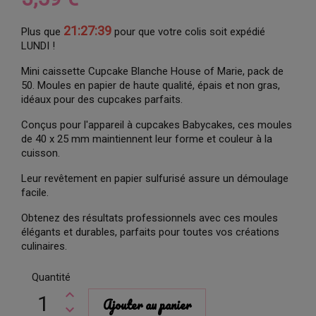
21:27:38
Plus que
pour que votre colis soit expédié
LUNDI !
Mini caissette Cupcake Blanche House of Marie, pack de
50. Moules en papier de haute qualité, épais et non gras,
idéaux pour des cupcakes parfaits.
Conçus pour l'appareil à cupcakes Babycakes, ces moules
de 40 x 25 mm maintiennent leur forme et couleur à la
cuisson.
Leur revêtement en papier sulfurisé assure un démoulage
facile.
Obtenez des résultats professionnels avec ces moules
élégants et durables, parfaits pour toutes vos créations
culinaires.
Quantité
Ajouter au panier