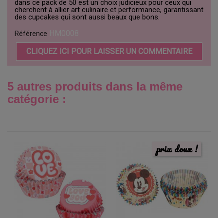
dans ce pack de 50 est un choix judicieux pour ceux qui
cherchent à allier art culinaire et performance, garantissant
des cupcakes qui sont aussi beaux que bons.
HM0008
Référence
CLIQUEZ ICI POUR LAISSER UN COMMENTAIRE
5 autres produits dans la même
catégorie :
prix doux !