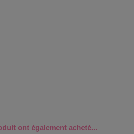
oduit ont également acheté...