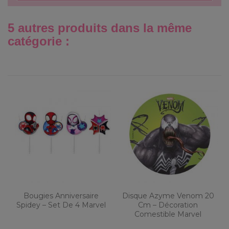
5 autres produits dans la même
catégorie :
Bougies Anniversaire
Disque Azyme Venom 20
Spidey – Set De 4 Marvel
Cm – Décoration
Comestible Marvel