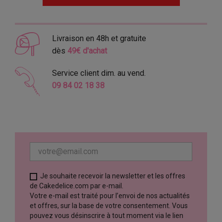
Livraison en 48h et gratuite
dès
49€ d'achat
Service client dim. au vend.
09 84 02 18 38
Je souhaite recevoir la newsletter et les offres
de Cakedelice.com par e-mail.
Votre e-mail est traité pour l’envoi de nos actualités
et offres, sur la base de votre consentement. Vous
pouvez vous désinscrire à tout moment via le lien