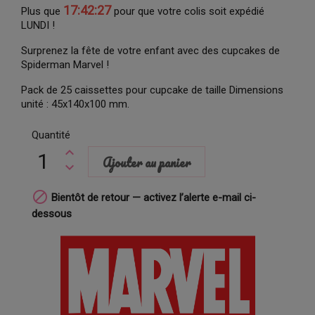
17:42:26
Plus que
pour que votre colis soit expédié
LUNDI !
Surprenez la fête de votre enfant avec des cupcakes de
Spiderman Marvel !
Pack de 25 caissettes pour
cupcake
de taille Dimensions
unité :
45x140x100
mm.
Quantité
Ajouter au panier

Bientôt de retour — activez l’alerte e-mail ci-
dessous