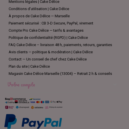
Mentions légales | Cake Délice
Conditions d’utilisation | Cake Délice
À propos de Cake Délice — Marseille
Paiement sécurisé : CB 3-D Secure, PayPal, virement
Compte Pro Cake Délice — tarifs & avantages
Politique de confidentialité (RGPD) | Cake Délice
FAQ Cake Délice – livraison 48 h, paiements, retours, garanties
Avis clients — politique & modération | Cake Délice
Contact — Un conseil de chef chez Cake Délice
Plan du site | Cake Délice
Magasin Cake Délice Marseille (13004) – Retrait 2 h & conseils
Votre compte
