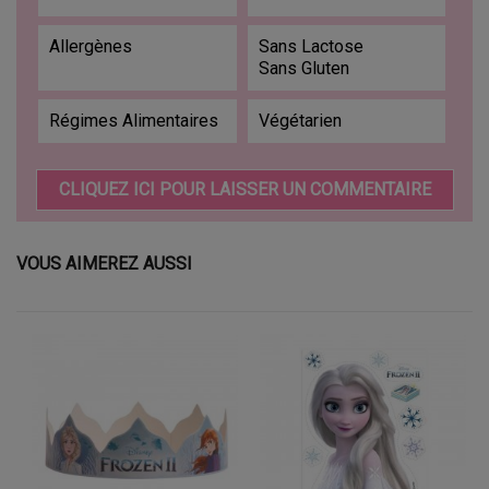
Allergènes
Sans Lactose
Sans Gluten
Régimes Alimentaires
Végétarien
CLIQUEZ ICI POUR LAISSER UN COMMENTAIRE
VOUS AIMEREZ AUSSI