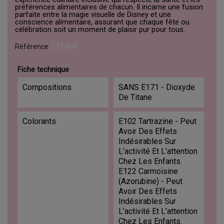
préférences alimentaires de chacun. Il incarne une fusion
parfaite entre la magie visuelle de Disney et une
conscience alimentaire, assurant que chaque fête ou
célébration soit un moment de plaisir pur pour tous.
231408
Référence
Fiche technique
Compositions
SANS E171 - Dioxyde
De Titane
Colorants
E102 Tartrazine - Peut
Avoir Des Effets
Indésirables Sur
L’activité Et L’attention
Chez Les Enfants.
E122 Carmoisine
(Azorubine) - Peut
Avoir Des Effets
Indésirables Sur
L’activité Et L’attention
Chez Les Enfants.