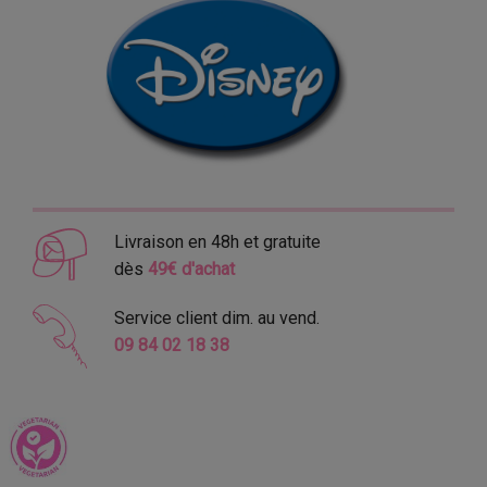
Livraison en 48h et gratuite
dès
49€ d'achat
Service client dim. au vend.
09 84 02 18 38