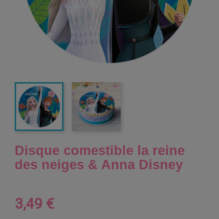
Disque comestible la reine
des neiges & Anna Disney
3,49 €