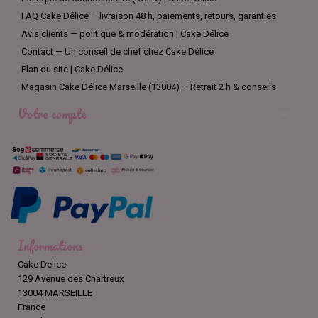
FAQ Cake Délice – livraison 48 h, paiements, retours, garanties
Avis clients — politique & modération | Cake Délice
Contact — Un conseil de chef chez Cake Délice
Plan du site | Cake Délice
Magasin Cake Délice Marseille (13004) – Retrait 2 h & conseils
Votre compte

Informations
Cake Delice
129 Avenue des Chartreux
13004 MARSEILLE
France