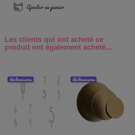
Ajouter au panier
Les clients qui ont acheté ce
produit ont également acheté...
déclinaisons
déclinaisons