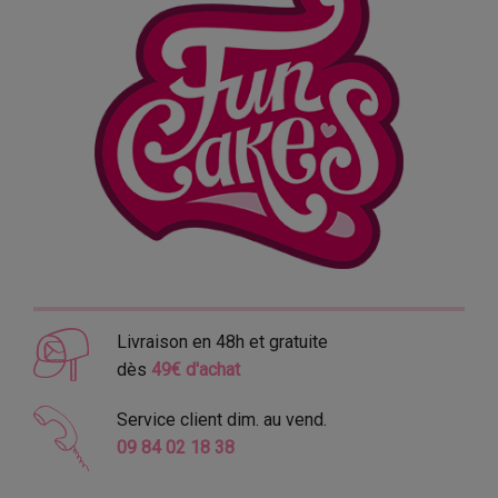
Livraison en 48h et gratuite
dès
49€ d'achat
Service client dim. au vend.
09 84 02 18 38