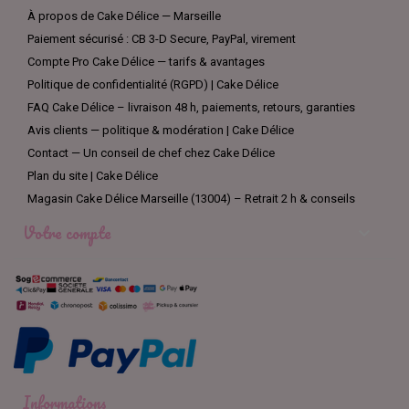
À propos de Cake Délice — Marseille
Paiement sécurisé : CB 3-D Secure, PayPal, virement
Compte Pro Cake Délice — tarifs & avantages
Politique de confidentialité (RGPD) | Cake Délice
FAQ Cake Délice – livraison 48 h, paiements, retours, garanties
Avis clients — politique & modération | Cake Délice
Contact — Un conseil de chef chez Cake Délice
Plan du site | Cake Délice
Magasin Cake Délice Marseille (13004) – Retrait 2 h & conseils
Votre compte

Informations