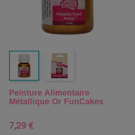
Peinture Alimentaire
Métallique Or FunCakes
7,29 €