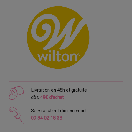
Livraison en 48h et gratuite
dès
49€ d'achat
Service client dim. au vend.
09 84 02 18 38