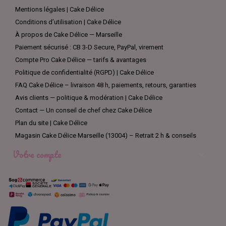
Mentions légales | Cake Délice
Conditions d’utilisation | Cake Délice
À propos de Cake Délice — Marseille
Paiement sécurisé : CB 3-D Secure, PayPal, virement
Compte Pro Cake Délice — tarifs & avantages
Politique de confidentialité (RGPD) | Cake Délice
FAQ Cake Délice – livraison 48 h, paiements, retours, garanties
Avis clients — politique & modération | Cake Délice
Contact — Un conseil de chef chez Cake Délice
Plan du site | Cake Délice
Magasin Cake Délice Marseille (13004) – Retrait 2 h & conseils
Votre compte
