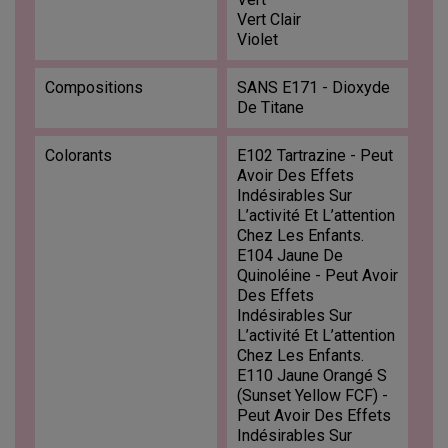
Vert Clair
Violet
Compositions
SANS E171 - Dioxyde
De Titane
Colorants
E102 Tartrazine - Peut
Avoir Des Effets
Indésirables Sur
L’activité Et L’attention
Chez Les Enfants.
E104 Jaune De
Quinoléine - Peut Avoir
Des Effets
Indésirables Sur
L’activité Et L’attention
Chez Les Enfants.
E110 Jaune Orangé S
(Sunset Yellow FCF) -
Peut Avoir Des Effets
Indésirables Sur