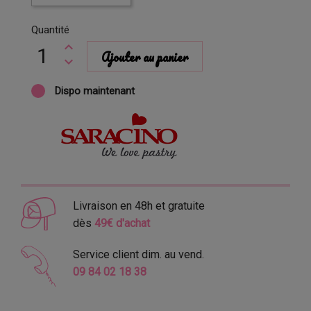
Quantité
Ajouter au panier
Dispo maintenant
Livraison en 48h et gratuite
dès
49€ d'achat
Service client dim. au vend.
09 84 02 18 38