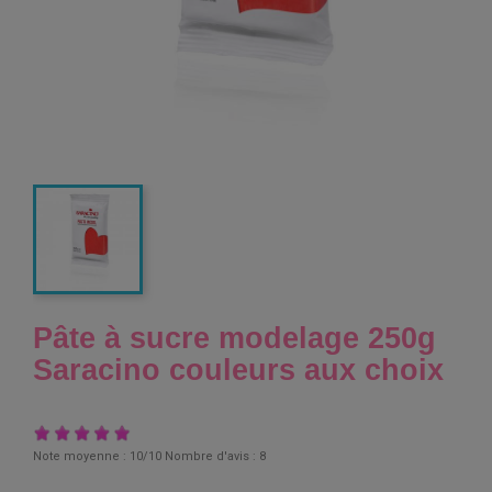
Pâte à sucre modelage 250g
Saracino couleurs aux choix
Note moyenne :
10
/10 Nombre d'avis :
8