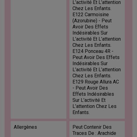
L’activité Et L’attention
Chez Les Enfants.
E122 Carmoisine
(Azorubine) - Peut
Avoir Des Effets
Indésirables Sur
L’activité Et L’attention
Chez Les Enfants.
E124 Ponceau 4R -
Peut Avoir Des Effets
Indésirables Sur
L’activité Et L’attention
Chez Les Enfants.
E129 Rouge Allura AC
- Peut Avoir Des
Effets Indésirables
Sur L’activité Et
L’attention Chez Les
Enfants.
Allergènes
Peut Contenir Des
Traces De : Arachide