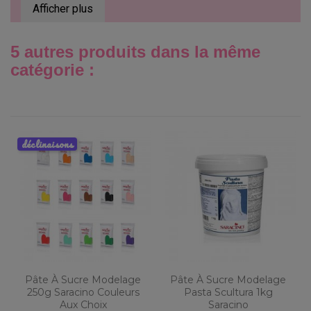
Afficher plus
5 autres produits dans la même
catégorie :
déclinaisons
Pâte À Sucre Modelage
Pâte À Sucre Modelage
250g Saracino Couleurs
Pasta Scultura 1kg
Aux Choix
Saracino