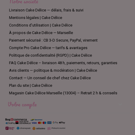
Notre société
Livraison Cake Délice — délais, frais & suivi
Mentions légales | Cake Délice
Conditions d’utilisation | Cake Délice
À propos de Cake Délice — Marseille
Paiement sécurisé : CB 3-D Secure, PayPal, virement
Compte Pro Cake Délice — tarifs & avantages
Politique de confidentialité (RGPD) | Cake Délice
FAQ Cake Délice – livraison 48 h, paiements, retours, garanties
Avis clients — politique & modération | Cake Délice
Contact — Un conseil de chef chez Cake Délice
Plan du site | Cake Délice
Magasin Cake Délice Marseille (13004) – Retrait 2 h & conseils
Votre compte
