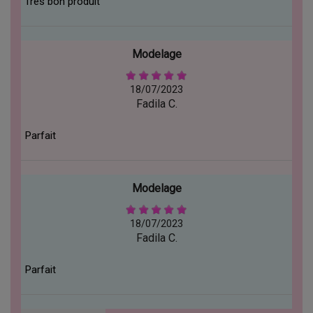
Très bon produit
Modelage
18/07/2023
Fadila C.
Parfait
Modelage
18/07/2023
Fadila C.
Parfait