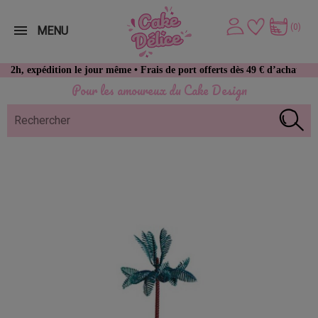
(0)
MENU
édition le jour même • Frais de port offerts dès 49 € d’achat
Pour les amoureux du Cake Design