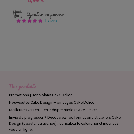
6,99 €
Ajouter au panier
1 avis
Nos produits
Promotions | Bons plans Cake Délice
Nouveautés Cake Design — arrivages Cake Délice
Meilleures ventes | Les indispensables Cake Délice
Envie de progresser ? Découvrez nos formations et ateliers Cake
Design (débutant à avancé) : consultez le calendrier et inscrivez-
vous en ligne.