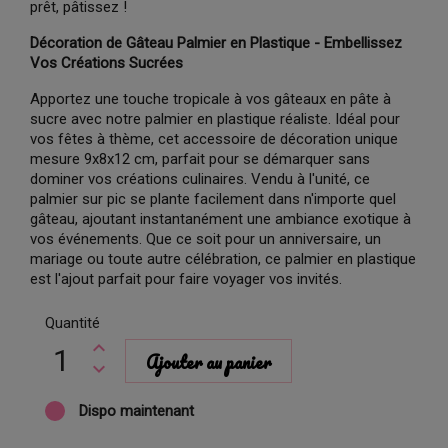
prêt, pâtissez !
Décoration de Gâteau Palmier en Plastique - Embellissez
Vos Créations Sucrées
Apportez une touche tropicale à vos gâteaux en pâte à
sucre avec notre palmier en plastique réaliste. Idéal pour
vos fêtes à thème, cet accessoire de décoration unique
mesure 9x8x12 cm, parfait pour se démarquer sans
dominer vos créations culinaires. Vendu à l'unité, ce
palmier sur pic se plante facilement dans n'importe quel
gâteau, ajoutant instantanément une ambiance exotique à
vos événements. Que ce soit pour un anniversaire, un
mariage ou toute autre célébration, ce palmier en plastique
est l'ajout parfait pour faire voyager vos invités.
Quantité
Ajouter au panier
Dispo maintenant