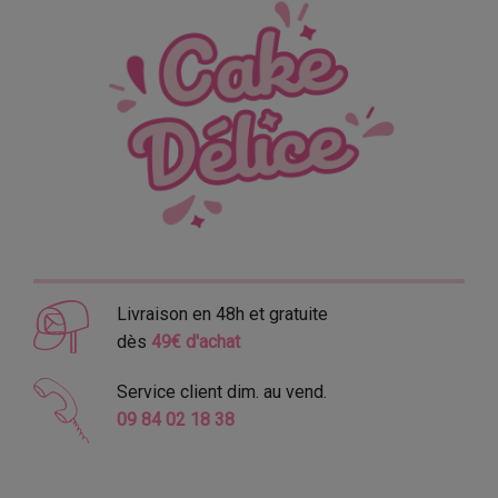
Livraison en 48h et gratuite
dès
49€ d'achat
Service client dim. au vend.
09 84 02 18 38