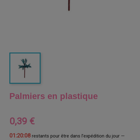
Palmiers en plastique
0,39 €
01:20:08
restants pour être dans l’expédition du jour —