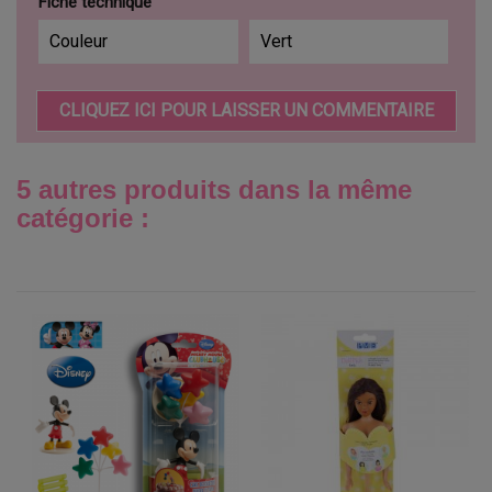
Fiche technique
Couleur
Vert
CLIQUEZ ICI POUR LAISSER UN COMMENTAIRE
5 autres produits dans la même
catégorie :