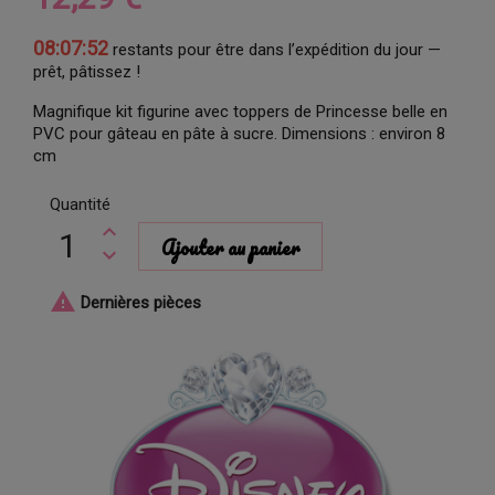
08:07:52
restants pour être dans l’expédition du jour —
prêt, pâtissez !
Magnifique kit figurine avec toppers de Princesse belle en
PVC pour gâteau en pâte à sucre. Dimensions : environ 8
cm
Quantité
Ajouter au panier

Dernières pièces