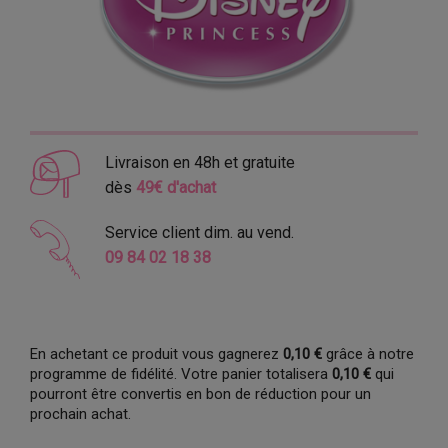
Livraison en 48h et gratuite
dès
49€ d'achat
Service client dim. au vend.
09 84 02 18 38
En achetant ce produit vous gagnerez
0,10 €
grâce à notre
programme de fidélité. Votre panier totalisera
0,10 €
qui
pourront être convertis en bon de réduction pour un
prochain achat.