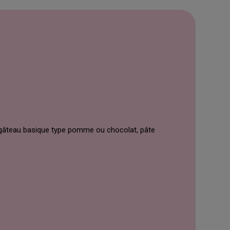
, gâteau basique type pomme ou chocolat, pâte