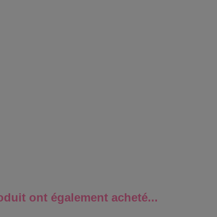
oduit ont également acheté...