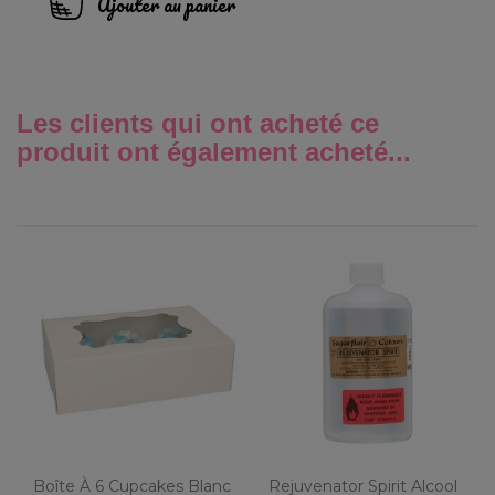
Ajouter au panier
Les clients qui ont acheté ce
produit ont également acheté...
Boîte À 6 Cupcakes Blanc
Rejuvenator Spirit Alcool