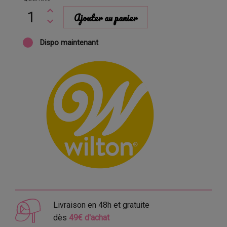
Ajouter au panier
Dispo maintenant
Livraison en 48h et gratuite
dès
49€ d'achat