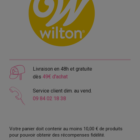
Livraison en 48h et gratuite
dès
49€ d'achat
Service client dim. au vend.
09 84 02 18 38
Votre panier doit contenir au moins 10,00 € de produits
pour pouvoir obtenir des récompenses fidélité.