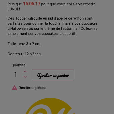
15:06:16
Plus que
pour que votre colis soit expédié
LUNDI !
Ces Topper citrouille en nid d’abeille de Wilton sont
parfaites pour donner la touche finale à vos cupcakes
d’Halloween ou sur le thème de l’automne ! Collez-les
simplement sur vos cupcakes, c'est prêt !
Taille : env. 3 x 7 cm.
Contenu : 12 pièces.
Quantité
Ajouter au panier

Dernières pièces