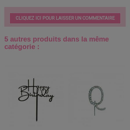
CLIQUEZ ICI POUR LAISSER UN COMMENTAIRE
5 autres produits dans la même
catégorie :