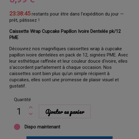
23:38:44
restants pour être dans l’expédition du jour —
prêt, pâtissez !
Caissette Wrap Cupcake Papillon Ivoire Dentelée pk/12
PME
Découvrez nos magnifiques caissettes wrap à cupcake
papillon ivoire dentelées en pack de 12, signées PME. Avec
leur esthétique raffinée et leur couleur douce d'ivoire, elles
s'accordent parfaitement à chaque occasion. Nos
caissettes sont bien plus qu'un simple récipient à
cupcakes, elles sont une promesse de plaisir visuel et
gustatif.
Quantité
Ajouter au panier
Dispo maintenant