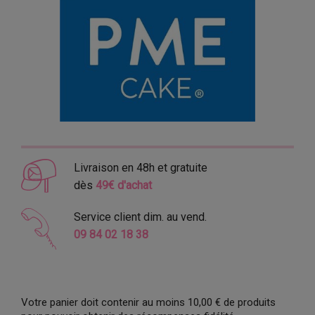
Livraison en 48h et gratuite
dès
49€ d'achat
Service client dim. au vend.
09 84 02 18 38
Votre panier doit contenir au moins 10,00 € de produits