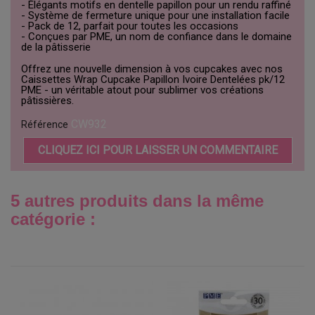
- Élégants motifs en dentelle papillon pour un rendu raffiné
- Système de fermeture unique pour une installation facile
- Pack de 12, parfait pour toutes les occasions
- Conçues par PME, un nom de confiance dans le domaine
de la pâtisserie
Offrez une nouvelle dimension à vos cupcakes avec nos
Caissettes Wrap Cupcake Papillon Ivoire Dentelées pk/12
PME - un véritable atout pour sublimer vos créations
pâtissières.
CW932
Référence
CLIQUEZ ICI POUR LAISSER UN COMMENTAIRE
5 autres produits dans la même
catégorie :