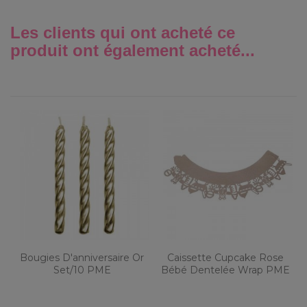
Les clients qui ont acheté ce
produit ont également acheté...
Bougies D'anniversaire Or
Caissette Cupcake Rose
Set/10 PME
Bébé Dentelée Wrap PME