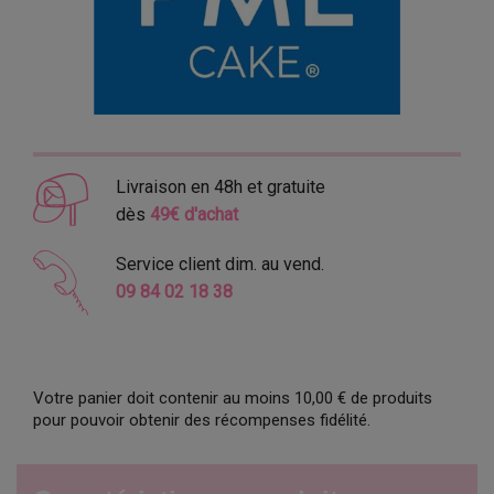
Livraison en 48h et gratuite
dès
49€ d'achat
Service client dim. au vend.
09 84 02 18 38
Votre panier doit contenir au moins 10,00 € de produits
pour pouvoir obtenir des récompenses fidélité.