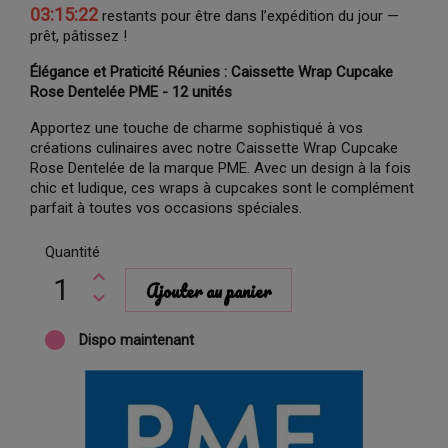
03:15:21
restants pour être dans l’expédition du jour —
prêt, pâtissez !
Élégance et Praticité Réunies : Caissette Wrap Cupcake
Rose Dentelée PME - 12 unités
Apportez une touche de charme sophistiqué à vos
créations culinaires avec notre Caissette Wrap Cupcake
Rose Dentelée de la marque PME. Avec un design à la fois
chic et ludique, ces wraps à cupcakes sont le complément
parfait à toutes vos occasions spéciales.
Quantité
Ajouter au panier
Dispo maintenant