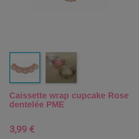
Caissette wrap cupcake Rose
dentelée PME
3,99 €