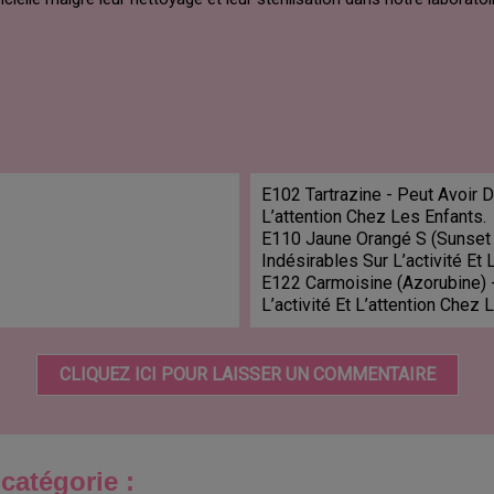
E102 Tartrazine - Peut Avoir D
L’attention Chez Les Enfants.
E110 Jaune Orangé S (Sunset 
Indésirables Sur L’activité Et 
E122 Carmoisine (Azorubine) -
L’activité Et L’attention Chez 
CLIQUEZ ICI POUR LAISSER UN COMMENTAIRE
catégorie :