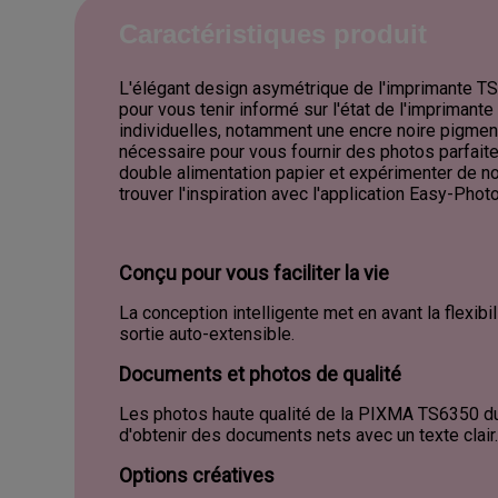
Caractéristiques produit
L'élégant design asymétrique de l'imprimante TS63
pour vous tenir informé sur l'état de l'imprimant
individuelles, notamment une encre noire pigmen
nécessaire pour vous fournir des photos parfaite
double alimentation papier et expérimenter de nou
trouver l'inspiration avec l'application Easy-Photo
Conçu pour vous faciliter la vie
La conception intelligente met en avant la flexibi
sortie auto-extensible.
Documents et photos de qualité
Les photos haute qualité de la PIXMA TS6350 du
d'obtenir des documents nets avec un texte clair
Options créatives