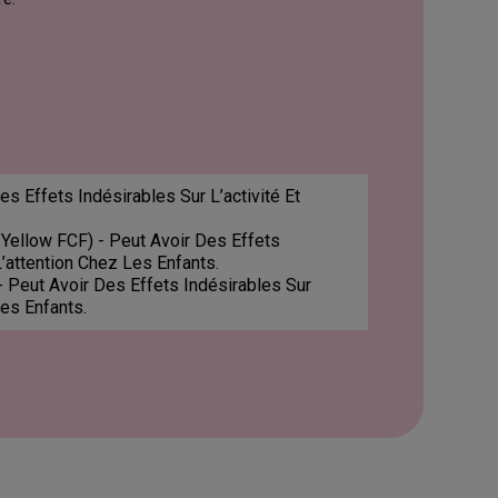
es Effets Indésirables Sur L’activité Et
Yellow FCF) - Peut Avoir Des Effets
L’attention Chez Les Enfants.
 Peut Avoir Des Effets Indésirables Sur
Les Enfants.