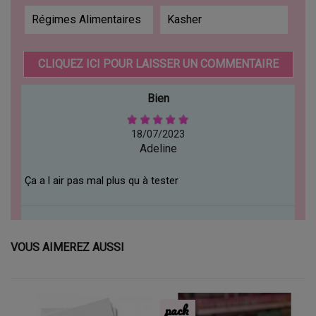
Régimes Alimentaires
Kasher
CLIQUEZ ICI POUR LAISSER UN COMMENTAIRE
Bien
18/07/2023
Adeline
Ça a l air pas mal plus qu à tester
VOUS AIMEREZ AUSSI
pack