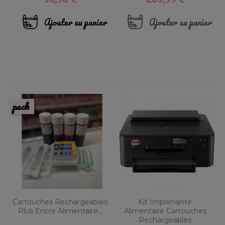
Ajouter au panier
Ajouter au panier
pack
Cartouches Rechargeables
Kit Imprimante
Plus Encre Alimentaire...
Alimentaire Cartouches
Rechargeables