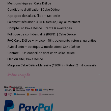
Mentions légales | Cake Délice
Conditions d’utilisation | Cake Délice
À propos de Cake Délice — Marseille
Paiement sécurisé : CB 3-D Secure, PayPal, virement
Compte Pro Cake Délice — tarifs & avantages
Politique de confidentialité (RGPD) | Cake Délice
FAQ Cake Délice – livraison 48 h, paiements, retours, garanties
Avis clients — politique & modération | Cake Délice
Contact — Un conseil de chef chez Cake Délice
Plan du site | Cake Délice
Magasin Cake Délice Marseille (13004) – Retrait 2 h & conseils
Votre compte
