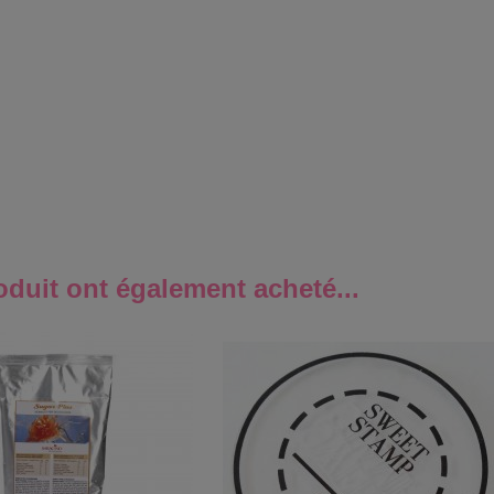
oduit ont également acheté...