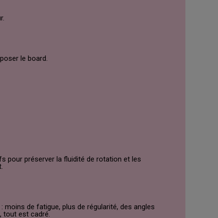
r.
 poser le board.
 pour préserver la fluidité de rotation et les
.
 moins de fatigue, plus de régularité, des angles
 tout est cadré.