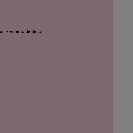
ur éléments de décor.