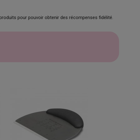
produits pour pouvoir obtenir des récompenses fidélité.