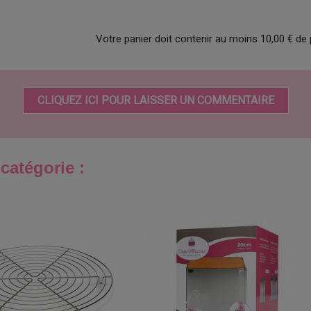
Votre panier doit contenir au moins 10,00 € de 
CLIQUEZ ICI POUR LAISSER UN COMMENTAIRE
catégorie :