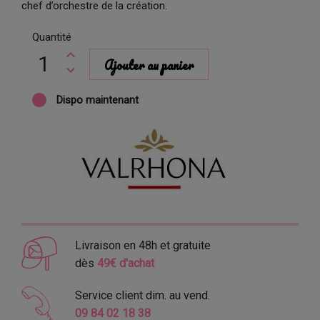
chef d’orchestre de la création.
Quantité
Ajouter au panier
Dispo maintenant
Livraison en 48h et gratuite
dès
49€ d'achat
Service client dim. au vend.
09 84 02 18 38