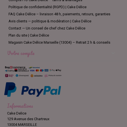
Politique de confidentialité (RGPD) | Cake Délice
FAQ Cake Délice – livraison 48 h, paiements, retours, garanties
Avis clients — politique & modération | Cake Délice
Contact — Un conseil de chef chez Cake Délice
Plan du site | Cake Délice
Magasin Cake Délice Marseille (13004) – Retrait 2 h & conseils
Votre compte

Informations
Cake Delice
129 Avenue des Chartreux
13004 MARSEILLE