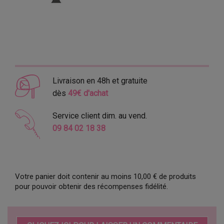
Livraison en 48h et gratuite
dès
49€ d'achat
Service client dim. au vend.
09 84 02 18 38
Votre panier doit contenir au moins 10,00 € de produits
pour pouvoir obtenir des récompenses fidélité.