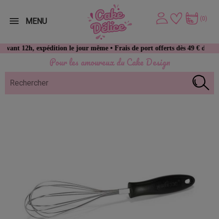
(0)
MENU
2h, expédition le jour même • Frais de port offerts dès 49 € d’achat
Pour les amoureux du Cake Design