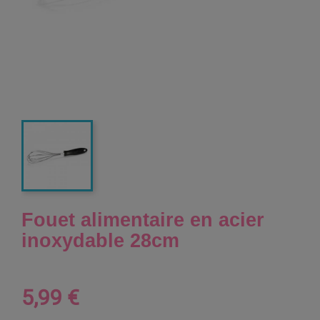
Fouet alimentaire en acier
inoxydable 28cm
5,99 €