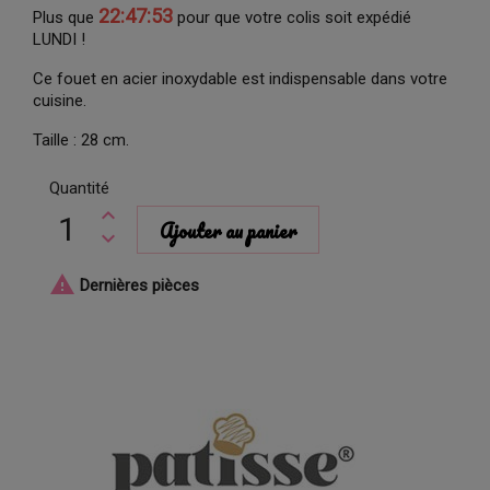
22:47:53
Plus que
pour que votre colis soit expédié
LUNDI !
Ce fouet en acier inoxydable est indispensable dans votre
cuisine.
Taille : 28 cm.
Quantité
Ajouter au panier

Dernières pièces