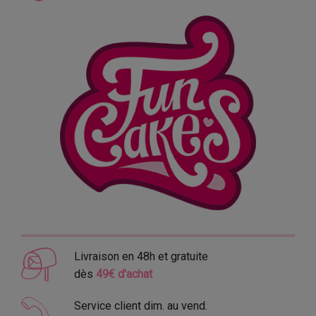
Livraison en 48h et gratuite
dès
49€ d'achat
Service client dim. au vend.