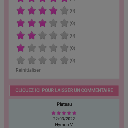
(0)
(0)
(0)
(0)
(0)
Réinitialiser
CLIQUEZ ICI POUR LAISSER UN COMMENTAIRE
Plateau
22/03/2022
Hymen V.