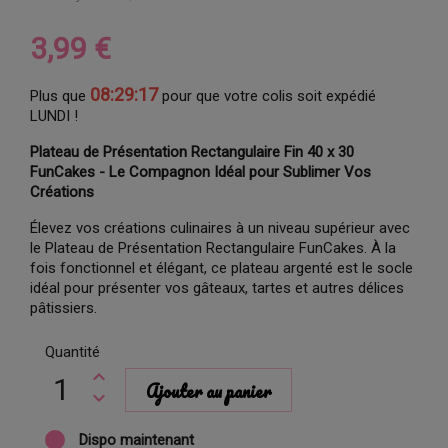
3,99 €
08:29:17
Plus que
pour que votre colis soit expédié
LUNDI !
Plateau de Présentation Rectangulaire Fin 40 x 30
FunCakes - Le Compagnon Idéal pour Sublimer Vos
Créations
Élevez vos créations culinaires à un niveau supérieur avec
le Plateau de Présentation Rectangulaire FunCakes. À la
fois fonctionnel et élégant, ce plateau argenté est le socle
idéal pour présenter vos gâteaux, tartes et autres délices
pâtissiers.
Quantité
Ajouter au panier
Dispo maintenant