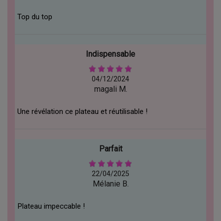
Top du top
Indispensable
04/12/2024
magali M.
Une révélation ce plateau et réutilisable !
Parfait
22/04/2025
Mélanie B.
Plateau impeccable !