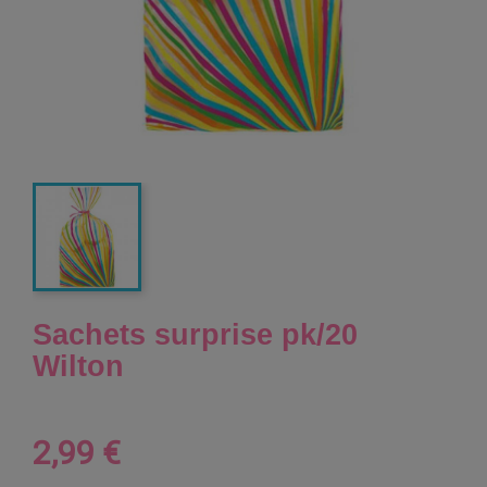
Sachets surprise pk/20
Wilton
2,99 €