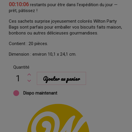
00:10:05
restants pour être dans l’expédition du jour —
prêt, pâtissez !
Ces sachets surprise joyeusement colorés Wilton Party
Bags sont parfais pour emballer vos biscuits faits maison,
bonbons ou autres délicieuses gourmandises.
Contient : 20 pièces.
Dimension : environ 10,1 x 24,1 cm.
Quantité
Ajouter au panier
Dispo maintenant