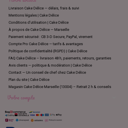
Livraison Cake Délice — délais, frais & suivi
Mentions légales | Cake Délice
Conditions d’utilisation | Cake Délice
À propos de Cake Délice — Marseille
Paiement sécurisé : CB 3-D Secure, PayPal, virement
Compte Pro Cake Délice — tarifs & avantages
Politique de confidentialité (RGPD) | Cake Délice
FAQ Cake Délice – livraison 48 h, paiements, retours, garanties
Avis clients — politique & modération | Cake Délice
Contact — Un conseil de chef chez Cake Délice
Plan du site | Cake Délice
Magasin Cake Délice Marseille (13004) – Retrait 2 h & conseils
Votre compte
