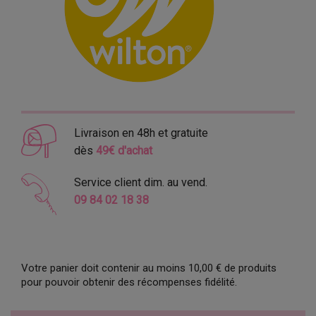
Livraison en 48h et gratuite
dès
49€ d'achat
Service client dim. au vend.
09 84 02 18 38
Votre panier doit contenir au moins 10,00 € de produits
pour pouvoir obtenir des récompenses fidélité.