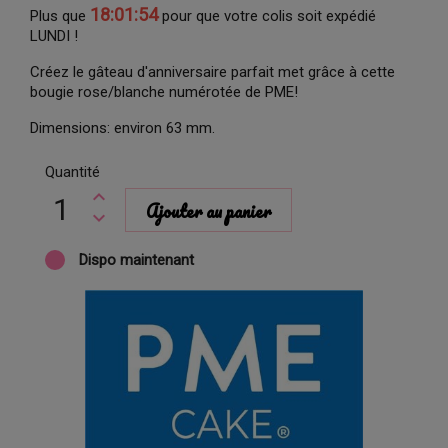
18:01:53
Plus que
pour que votre colis soit expédié
LUNDI !
Créez le gâteau d'anniversaire parfait met grâce à cette
bougie rose/blanche numérotée de PME!
Dimensions: environ 63 mm.
Quantité
Ajouter au panier
Dispo maintenant