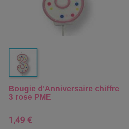
Bougie d'Anniversaire chiffre
3 rose PME
1,49 €