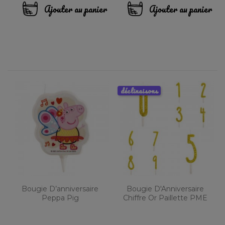
Ajouter au panier
Ajouter au panier
déclinaisons
Bougie D’anniversaire
Bougie D'Anniversaire
Peppa Pig
Chiffre Or Paillette PME