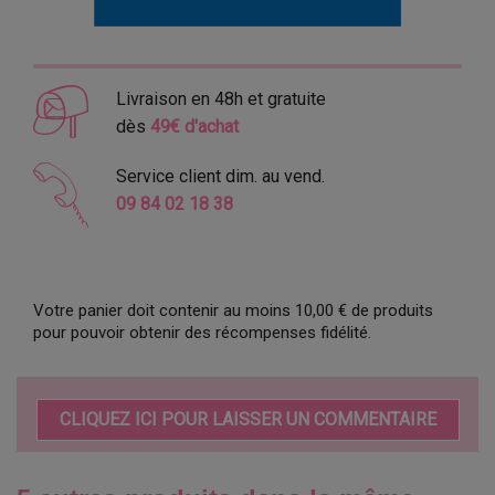
Livraison en 48h et gratuite
dès
49€ d'achat
Service client dim. au vend.
09 84 02 18 38
Votre panier doit contenir au moins 10,00 € de produits
pour pouvoir obtenir des récompenses fidélité.
CLIQUEZ ICI POUR LAISSER UN COMMENTAIRE