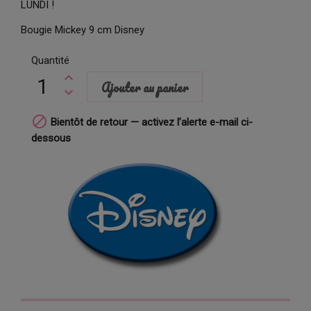
LUNDI !
Bougie Mickey 9 cm Disney
Quantité
Ajouter au panier

Bientôt de retour — activez l’alerte e-mail ci-
dessous