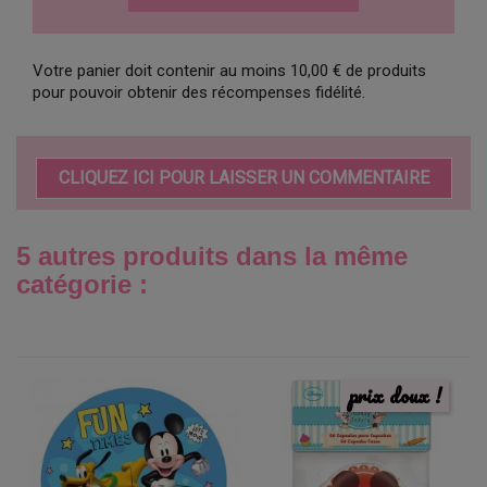
Votre panier doit contenir au moins 10,00 € de produits
pour pouvoir obtenir des récompenses fidélité.
CLIQUEZ ICI POUR LAISSER UN COMMENTAIRE
5 autres produits dans la même
catégorie :
prix doux !