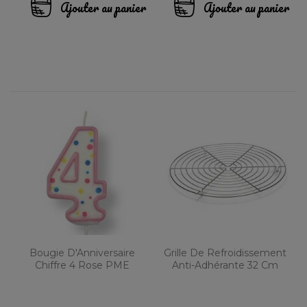
Ajouter au panier
Ajouter au panier
Bougie D'Anniversaire
Grille De Refroidissement
Chiffre 4 Rose PME
Anti-Adhérante 32 Cm