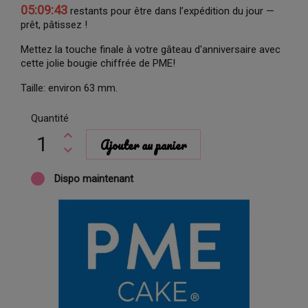
05:09:42
restants pour être dans l’expédition du jour —
prêt, pâtissez !
Mettez la touche finale à votre gâteau d'anniversaire avec
cette jolie bougie chiffrée de PME!
Taille: environ 63 mm.
Quantité
Ajouter au panier
Dispo maintenant