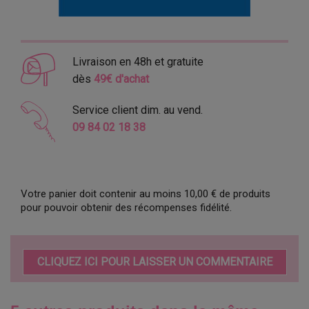
Livraison en 48h et gratuite
dès
49€ d'achat
Service client dim. au vend.
09 84 02 18 38
Votre panier doit contenir au moins 10,00 € de produits
pour pouvoir obtenir des récompenses fidélité.
CLIQUEZ ICI POUR LAISSER UN COMMENTAIRE