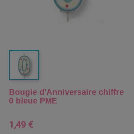
Bougie d'Anniversaire chiffre
0 bleue PME
1,49 €