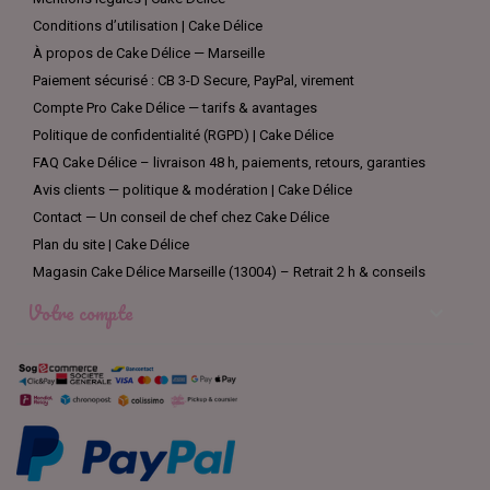
Conditions d’utilisation | Cake Délice
À propos de Cake Délice — Marseille
Paiement sécurisé : CB 3-D Secure, PayPal, virement
Compte Pro Cake Délice — tarifs & avantages
Politique de confidentialité (RGPD) | Cake Délice
FAQ Cake Délice – livraison 48 h, paiements, retours, garanties
Avis clients — politique & modération | Cake Délice
Contact — Un conseil de chef chez Cake Délice
Plan du site | Cake Délice
Magasin Cake Délice Marseille (13004) – Retrait 2 h & conseils
Votre compte
