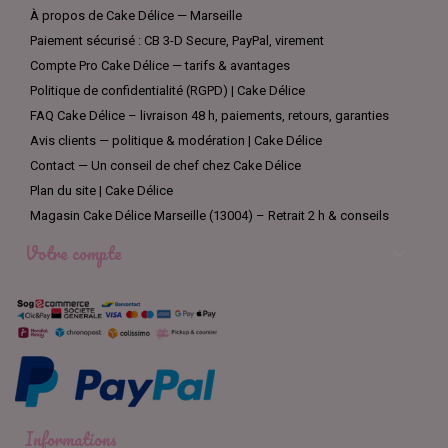
À propos de Cake Délice — Marseille
Paiement sécurisé : CB 3-D Secure, PayPal, virement
Compte Pro Cake Délice — tarifs & avantages
Politique de confidentialité (RGPD) | Cake Délice
FAQ Cake Délice – livraison 48 h, paiements, retours, garanties
Avis clients — politique & modération | Cake Délice
Contact — Un conseil de chef chez Cake Délice
Plan du site | Cake Délice
Magasin Cake Délice Marseille (13004) – Retrait 2 h & conseils
Votre compte

Informations