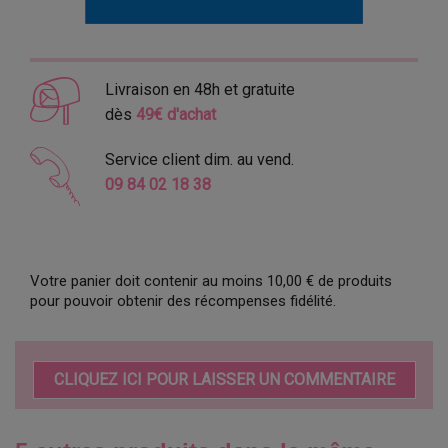
Livraison en 48h et gratuite
dès
49€ d'achat
Service client dim. au vend.
09 84 02 18 38
Votre panier doit contenir au moins 10,00 € de produits
pour pouvoir obtenir des récompenses fidélité.
CLIQUEZ ICI POUR LAISSER UN COMMENTAIRE