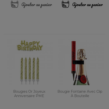
Ajouter au panier
Ajouter au panier
Bougies Or Joyeux
Bougie Fontaine Avec Clip
Anniversaire PME
À Bouteille