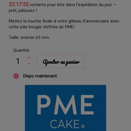
22:17:51
restants pour être dans l’expédition du jour —
prêt, pâtissez !
Mettez la touche finale à votre gâteau d'anniversaire avec
cette jolie bougie chiffrée de PME!
Taille: environ 63 mm.
Quantité
Ajouter au panier
Dispo maintenant