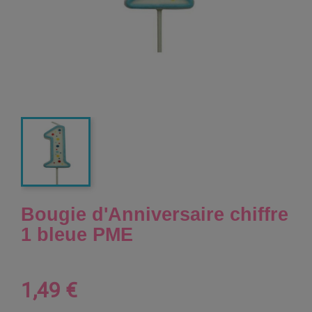
Bougie d'Anniversaire chiffre
1 bleue PME
1,49 €