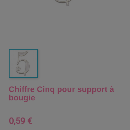
Chiffre Cinq pour support à
bougie
0,59 €