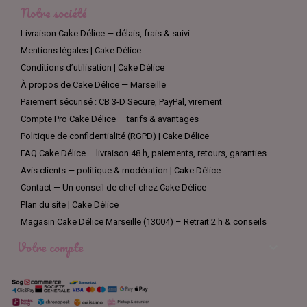
Notre société
Livraison Cake Délice — délais, frais & suivi
Mentions légales | Cake Délice
Conditions d’utilisation | Cake Délice
À propos de Cake Délice — Marseille
Paiement sécurisé : CB 3-D Secure, PayPal, virement
Compte Pro Cake Délice — tarifs & avantages
Politique de confidentialité (RGPD) | Cake Délice
FAQ Cake Délice – livraison 48 h, paiements, retours, garanties
Avis clients — politique & modération | Cake Délice
Contact — Un conseil de chef chez Cake Délice
Plan du site | Cake Délice
Magasin Cake Délice Marseille (13004) – Retrait 2 h & conseils
Votre compte
