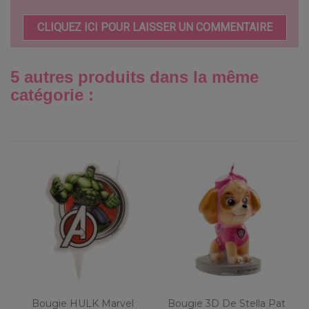
CLIQUEZ ICI POUR LAISSER UN COMMENTAIRE
5 autres produits dans la même
catégorie :
Bougie HULK Marvel
Bougie 3D De Stella Pat