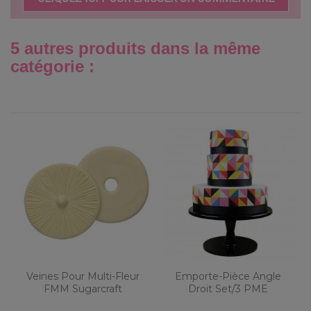
5 autres produits dans la même
catégorie :
Veines Pour Multi-Fleur
Emporte-Pièce Angle
FMM Sugarcraft
Droit Set/3 PME