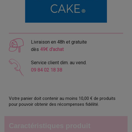
Livraison en 48h et gratuite
dès
49€ d'achat
Service client dim. au vend.
09 84 02 18 38
Votre panier doit contenir au moins 10,00 € de produits
pour pouvoir obtenir des récompenses fidélité.
Caractéristiques produit