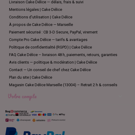
Livraison Cake Délice — délais, frais & suivi
Mentions légales | Cake Délice
Conditions d’utilisation | Cake Délice
À propos de Cake Délice — Marseille
Paiement sécurisé : CB 3-D Secure, PayPal, virement
Compte Pro Cake Délice — tarifs & avantages
Politique de confidentialité (RGPD) | Cake Délice
FAQ Cake Délice – livraison 48 h, paiements, retours, garanties
Avis clients — politique & modération | Cake Délice
Contact — Un conseil de chef chez Cake Délice
Plan du site | Cake Délice
Magasin Cake Délice Marseille (13004) – Retrait 2 h & conseils
Votre compte
