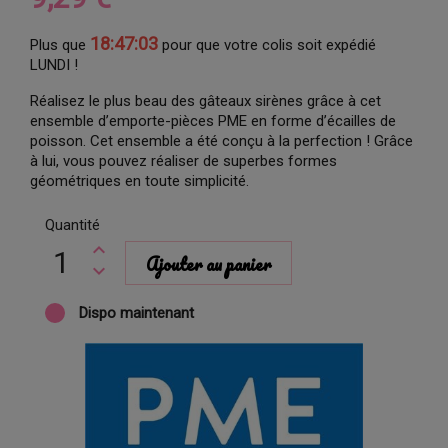
18:47:03
Plus que
pour que votre colis soit expédié
LUNDI !
Réalisez le plus beau des gâteaux sirènes grâce à cet
ensemble d’emporte-pièces PME en forme d’écailles de
poisson. Cet ensemble a été conçu à la perfection ! Grâce
à lui, vous pouvez réaliser de superbes formes
géométriques en toute simplicité.
Quantité
Ajouter au panier
Dispo maintenant