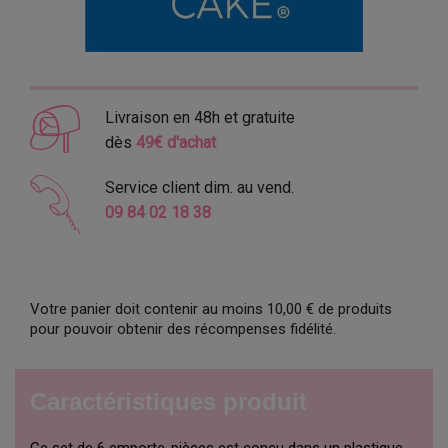
Livraison en 48h et gratuite
dès
49€ d'achat
Service client dim. au vend.
09 84 02 18 38
Votre panier doit contenir au moins 10,00 € de produits
pour pouvoir obtenir des récompenses fidélité.
Caractéristiques produit