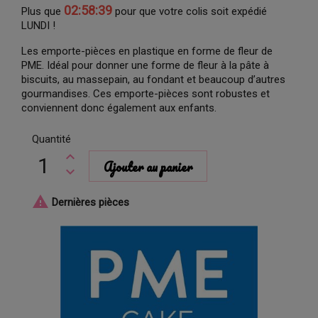
02:58:38
Plus que
pour que votre colis soit expédié
LUNDI !
Les emporte-pièces en plastique en forme de fleur de
PME. Idéal pour donner une forme de fleur à la pâte à
biscuits, au massepain, au fondant et beaucoup d’autres
gourmandises. Ces emporte-pièces sont robustes et
conviennent donc également aux enfants.
Quantité
Ajouter au panier

Dernières pièces