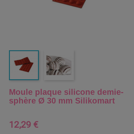
Moule plaque silicone demie-
sphère Ø 30 mm Silikomart
12,29 €