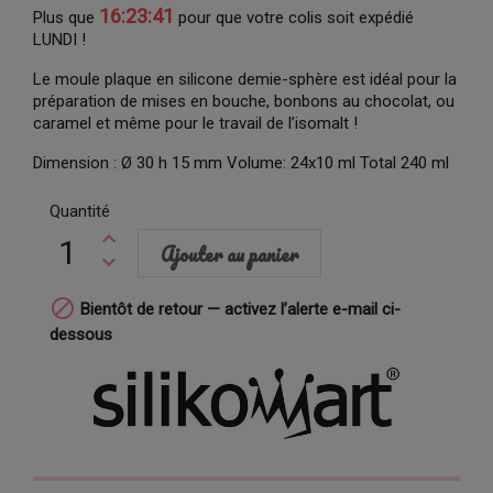
16:23:40
Plus que
pour que votre colis soit expédié
LUNDI !
Le moule plaque en silicone demie-sphère est idéal pour la
préparation de mises en bouche, bonbons au chocolat, ou
caramel et même pour le travail de l’isomalt !
Dimension : Ø 30 h 15 mm Volume: 24x10 ml Total 240 ml
Quantité
Ajouter au panier

Bientôt de retour — activez l’alerte e-mail ci-
dessous