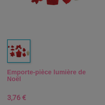
Emporte-pièce lumière de
Noël
3,76 €