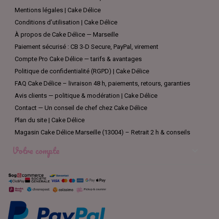
Mentions légales | Cake Délice
Conditions d’utilisation | Cake Délice
À propos de Cake Délice — Marseille
Paiement sécurisé : CB 3-D Secure, PayPal, virement
Compte Pro Cake Délice — tarifs & avantages
Politique de confidentialité (RGPD) | Cake Délice
FAQ Cake Délice – livraison 48 h, paiements, retours, garanties
Avis clients — politique & modération | Cake Délice
Contact — Un conseil de chef chez Cake Délice
Plan du site | Cake Délice
Magasin Cake Délice Marseille (13004) – Retrait 2 h & conseils
Votre compte
