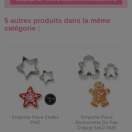
5 autres produits dans la même
catégorie :
Emporte-Pièce Etoiles
Emporte-Pièce
PME
Bonhomme De Pain
D'épice Set/2 PME