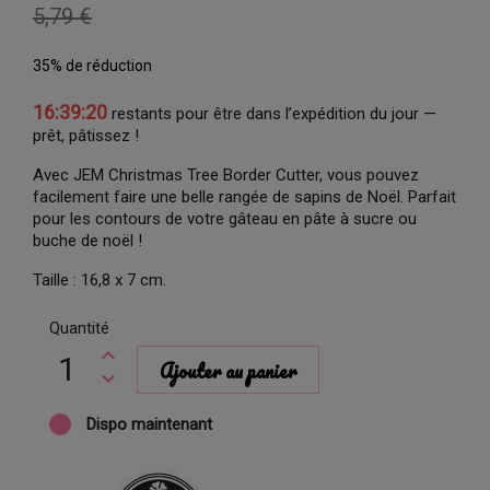
5,79 €
35% de réduction
16:39:19
restants pour être dans l’expédition du jour —
prêt, pâtissez !
Avec JEM Christmas Tree Border Cutter, vous pouvez
facilement faire une belle rangée de sapins de Noël. Parfait
pour les contours de votre gâteau en pâte à sucre ou
buche de noël !
Taille : 16,8 x 7 cm.
Quantité
Ajouter au panier
Dispo maintenant