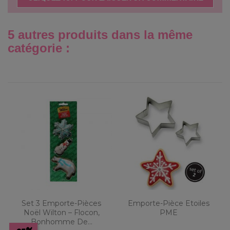
5 autres produits dans la même
catégorie :
Set 3 Emporte-Pièces
Emporte-Pièce Etoiles
Noël Wilton – Flocon,
PME
Bonhomme De...