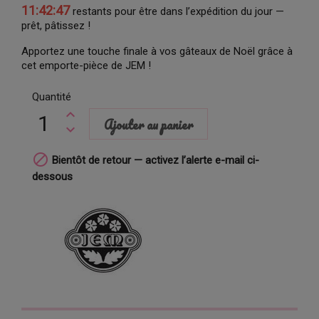
11:42:46
restants pour être dans l’expédition du jour —
prêt, pâtissez !
Apportez une touche finale à vos gâteaux de Noël grâce à
cet emporte-pièce de JEM !
Quantité
Ajouter au panier

Bientôt de retour — activez l’alerte e-mail ci-
dessous