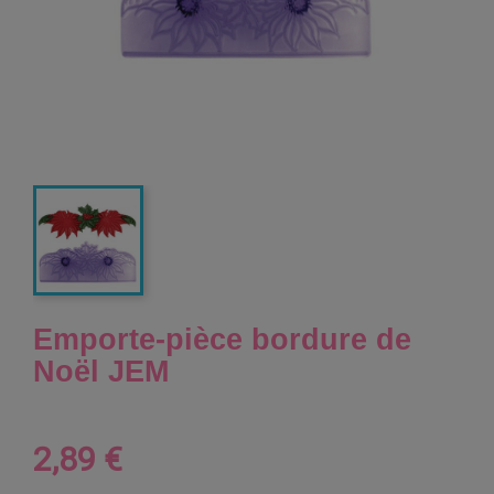
Emporte-pièce bordure de
Noël JEM
2,89 €