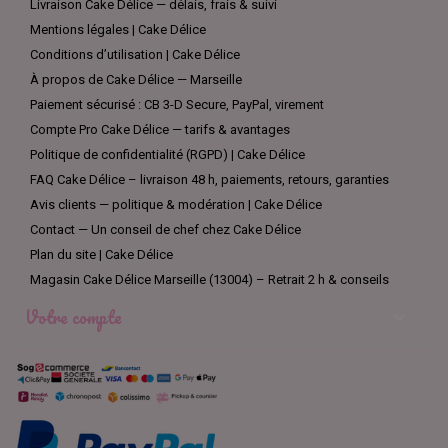
Livraison Cake Délice — délais, frais & suivi
Mentions légales | Cake Délice
Conditions d’utilisation | Cake Délice
À propos de Cake Délice — Marseille
Paiement sécurisé : CB 3-D Secure, PayPal, virement
Compte Pro Cake Délice — tarifs & avantages
Politique de confidentialité (RGPD) | Cake Délice
FAQ Cake Délice – livraison 48 h, paiements, retours, garanties
Avis clients — politique & modération | Cake Délice
Contact — Un conseil de chef chez Cake Délice
Plan du site | Cake Délice
Magasin Cake Délice Marseille (13004) – Retrait 2 h & conseils
Votre compte
