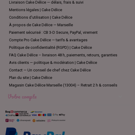
Livraison Cake Délice — délais, frais & suivi
Mentions légales | Cake Délice
Conditions d’utilisation | Cake Délice
À propos de Cake Délice — Marseille
Paiement sécurisé : CB 3-D Secure, PayPal, virement
Compte Pro Cake Délice — tarifs & avantages
Politique de confidentialité (RGPD) | Cake Délice
FAQ Cake Délice – livraison 48 h, paiements, retours, garanties
Avis clients — politique & modération | Cake Délice
Contact — Un conseil de chef chez Cake Délice
Plan du site | Cake Délice
Magasin Cake Délice Marseille (13004) – Retrait 2 h & conseils
Votre compte
