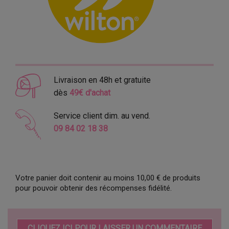
Livraison en 48h et gratuite
dès
49€ d'achat
Service client dim. au vend.
09 84 02 18 38
Votre panier doit contenir au moins 10,00 € de produits
pour pouvoir obtenir des récompenses fidélité.
CLIQUEZ ICI POUR LAISSER UN COMMENTAIRE