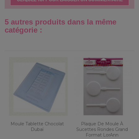
5 autres produits dans la même
catégorie :
Moule Tablette Chocolat
Plaque De Moule À
Dubaï
Sucettes Rondes Grand
Format LorAnn