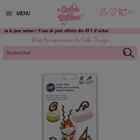
(0)
MENU
jour même • Frais de port offerts dès 49 € d’achat
Pour les amoureux du Cake Design