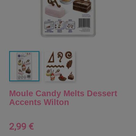
Moule Candy Melts Dessert
Accents Wilton
2,99 €