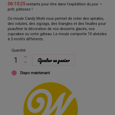
06:15:25
restants pour être dans l’expédition du jour —
prêt, pâtissez !
Ce moule Candy Mold vous permet de créer des spirales,
des volutes, des zigzags, des triangles et des feuilles pour
peaufiner la décoration de vos desserts glacés, vos
cupcakes ou votre gâteau. Le moule comporte 10 alvéoles
à 5 motifs différents.
Quantité
Ajouter au panier
Dispo maintenant