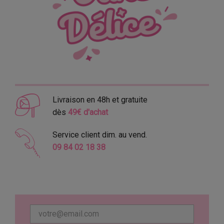
Livraison en 48h et gratuite
dès
49€ d'achat
Service client dim. au vend.
09 84 02 18 38