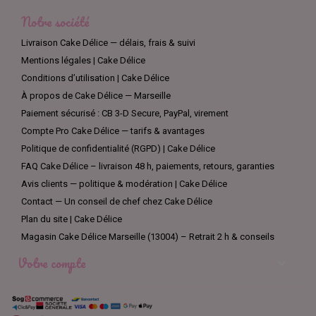
Notre société
Livraison Cake Délice — délais, frais & suivi
Mentions légales | Cake Délice
Conditions d’utilisation | Cake Délice
À propos de Cake Délice — Marseille
Paiement sécurisé : CB 3-D Secure, PayPal, virement
Compte Pro Cake Délice — tarifs & avantages
Politique de confidentialité (RGPD) | Cake Délice
FAQ Cake Délice – livraison 48 h, paiements, retours, garanties
Avis clients — politique & modération | Cake Délice
Contact — Un conseil de chef chez Cake Délice
Plan du site | Cake Délice
Magasin Cake Délice Marseille (13004) – Retrait 2 h & conseils
Votre compte
