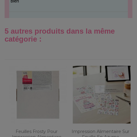
bien
5 autres produits dans la même
catégorie :
Feuilles Frosty Pour
Impression Alimentaire Sur
Impression Alimentaire
Feuille En Azyme