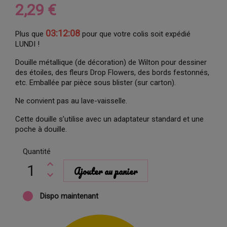
2,29 €
03:12:07
Plus que
pour que votre colis soit expédié
LUNDI !
Douille métallique (de décoration) de Wilton pour dessiner
des étoiles, des fleurs Drop Flowers, des bords festonnés,
etc. Emballée par pièce sous blister (sur carton).
Ne convient pas au lave-vaisselle.
Cette douille s’utilise avec un adaptateur standard et une
poche à douille.
Quantité
Ajouter au panier
Dispo maintenant