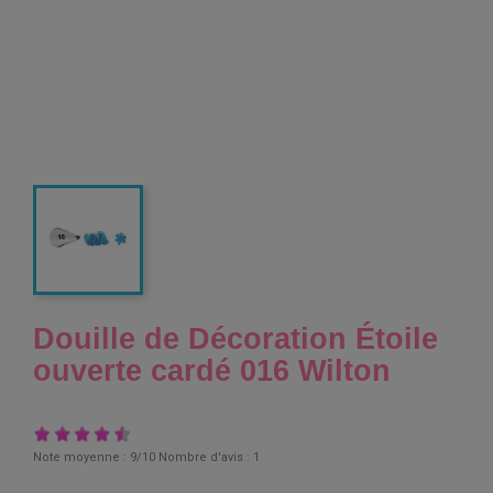
Douille de Décoration Étoile
ouverte cardé 016 Wilton
Note moyenne :
9
/10 Nombre d'avis :
1