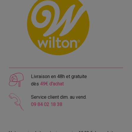
Livraison en 48h et gratuite
dès
49€ d'achat
Service client dim. au vend.
09 84 02 18 38