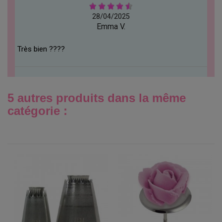
28/04/2025
Emma V.
Très bien ????
5 autres produits dans la même
catégorie :