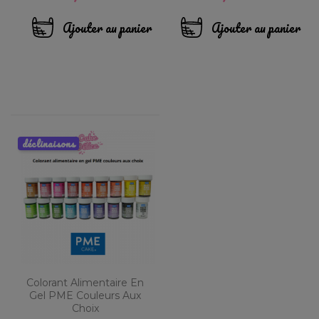
Ajouter au panier
Ajouter au panier
déclinaisons
Colorant Alimentaire En
Gel PME Couleurs Aux
Choix