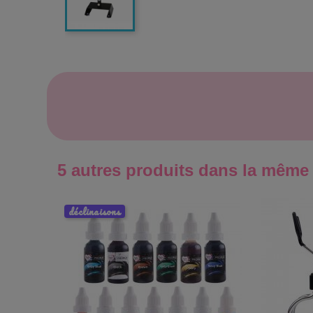
5 autres produits dans la même 
déclinaisons