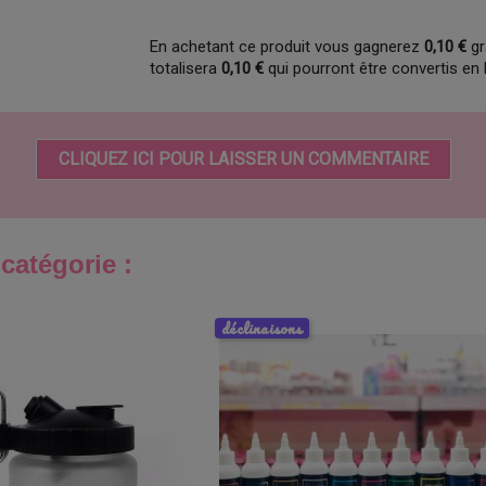
En achetant ce produit vous gagnerez
0,10 €
gr
totalisera
0,10 €
qui pourront être convertis en
CLIQUEZ ICI POUR LAISSER UN COMMENTAIRE
catégorie :
déclinaisons