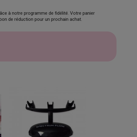
âce à notre programme de fidélité. Votre panier
 bon de réduction pour un prochain achat.